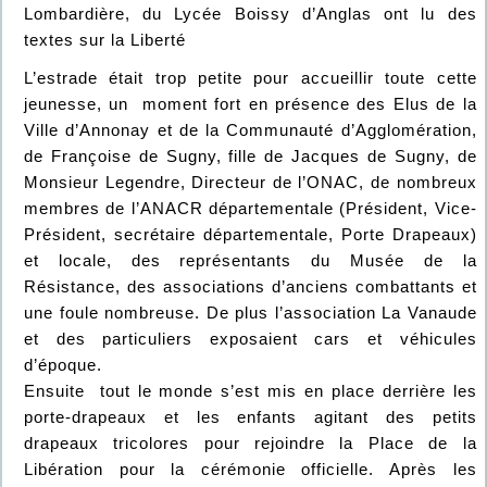
Lombardière, du Lycée Boissy d’Anglas ont lu des
textes sur la Liberté
L’estrade était trop petite pour accueillir toute cette
jeunesse, un moment fort en présence des Elus de la
Ville d’Annonay et de la Communauté d’Agglomération,
de Françoise de Sugny, fille de Jacques de Sugny, de
Monsieur Legendre, Directeur de l’ONAC, de nombreux
membres de l’ANACR départementale (Président, Vice-
Président, secrétaire départementale, Porte Drapeaux)
et locale, des représentants du Musée de la
Résistance, des associations d’anciens combattants et
une foule nombreuse. De plus l’association La Vanaude
et des particuliers exposaient cars et véhicules
d’époque.
Ensuite tout le monde s’est mis en place derrière les
porte-drapeaux et les enfants agitant des petits
drapeaux tricolores pour rejoindre la Place de la
Libération pour la cérémonie officielle. Après les