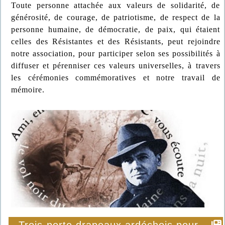
Toute personne attachée aux valeurs de solidarité, de
générosité, de courage, de patriotisme, de respect de la
personne humaine, de démocratie, de paix, qui étaient
celles des Résistantes et des Résistants, peut rejoindre
notre association, pour participer selon ses possibilités à
diffuser et pérenniser ces valeurs universelles, à travers
les cérémonies commémoratives et notre travail de
mémoire.