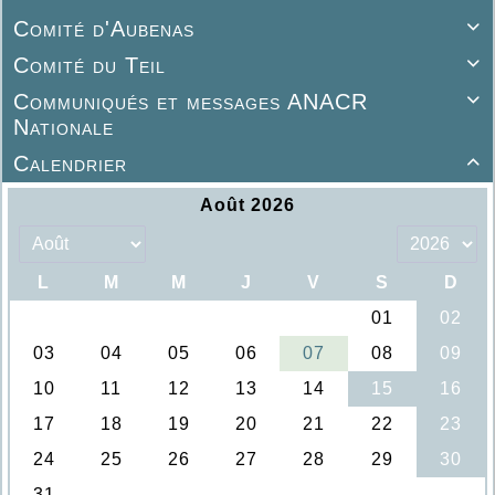
Comité d'Aubenas

Comité du Teil

Communiqués et messages ANACR

Nationale
Calendrier
