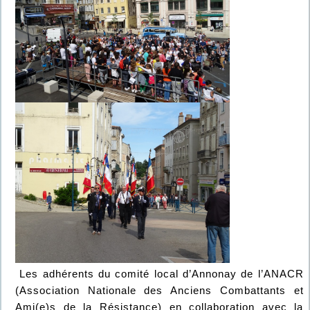
Les adhérents du comité local d’Annonay de l’ANACR
(Association Nationale des Anciens Combattants et
Ami(e)s de la Résistance) en collaboration avec la