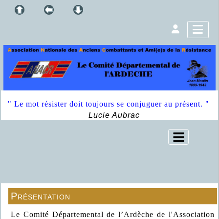
" Le mot résister doit toujours se conjuguer au présent. "
Lucie Aubrac
Présentation
Le Comité Départemental de l’Ardèche de l'Association