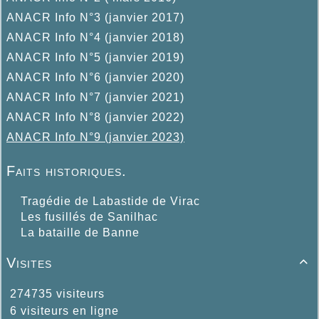
ANACR Info N°3 (janvier 2017)
ANACR Info N°4 (janvier 2018)
ANACR Info N°5 (janvier 2019)
ANACR Info N°6 (janvier 2020)
ANACR Info N°7 (janvier 2021)
ANACR Info N°8 (janvier 2022)
ANACR Info N°9 (janvier 2023)
Faits historiques.
Tragédie de Labastide de Virac
Les fusillés de Sanilhac
La bataille de Banne
Visites

274735 visiteurs
6 visiteurs en ligne