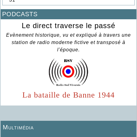
PODCASTS
Le direct traverse le passé
Evènement historique, vu et expliqué à travers une
station de radio moderne fictive et transposé à
l'époque.
La bataille de Banne 1944
Multimédia