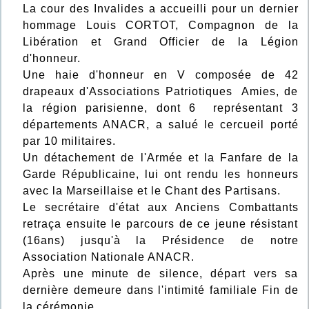
La cour des Invalides a accueilli pour un dernier
hommage Louis CORTOT, Compagnon de la
Libération et Grand Officier de la Légion
d'honneur.
Une haie d'honneur en V composée de 42
drapeaux d'Associations Patriotiques Amies, de
la région parisienne, dont 6 représentant 3
départements ANACR, a salué le cercueil porté
par 10 militaires.
Un détachement de l'Armée et la Fanfare de la
Garde Républicaine, lui ont rendu les honneurs
avec la Marseillaise et le Chant des Partisans.
Le secrétaire d'état aux Anciens Combattants
retraça ensuite le parcours de ce jeune résistant
(16ans) jusqu'à la Présidence de notre
Association Nationale ANACR.
Après une minute de silence, départ vers sa
dernière demeure dans l'intimité familiale Fin de
la cérémonie.