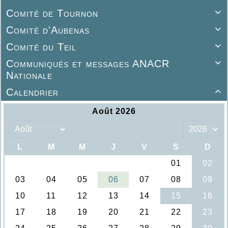
Comité de Tournon

Comité d'Aubenas

Comité du Teil

Communiqués et messages ANACR

Nationale
Calendrier
