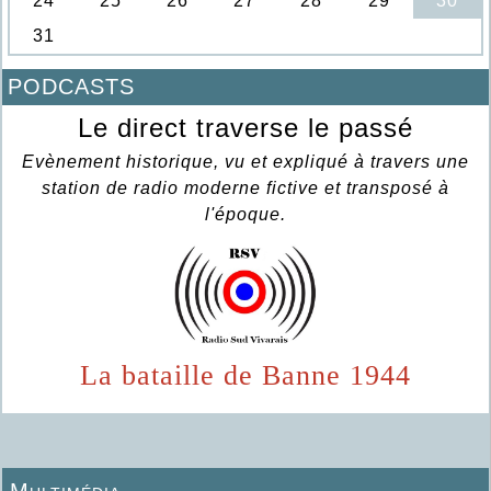
PODCASTS
Le direct traverse le passé
Evènement historique, vu et expliqué à travers une
station de radio moderne fictive et transposé à
l'époque.
La bataille de Banne 1944