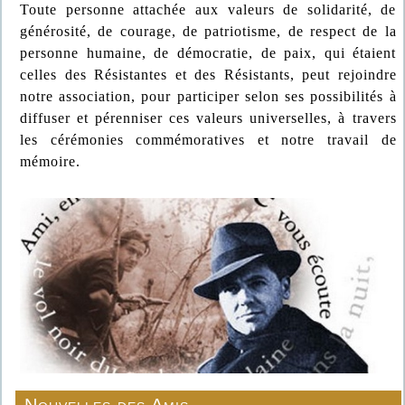
Toute personne attachée aux valeurs de solidarité, de
générosité, de courage, de patriotisme, de respect de la
personne humaine, de démocratie, de paix, qui étaient
celles des Résistantes et des Résistants, peut rejoindre
notre association, pour participer selon ses possibilités à
diffuser et pérenniser ces valeurs universelles, à travers
les cérémonies commémoratives et notre travail de
mémoire.