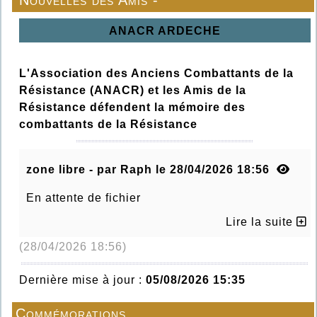
Nouvelles des Amis -
ANACR ARDECHE
L'Association des Anciens Combattants de la
Résistance (ANACR) et les Amis de la
Résistance défendent la mémoire des
combattants de la Résistance
zone libre - par Raph le 28/04/2026 18:56
En attente de fichier
Lire la suite
(28/04/2026 18:56)
Dernière mise à jour :
05/08/2026 15:35
Commémorations