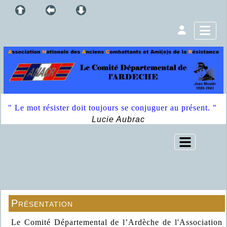
" Le mot résister doit toujours se conjuguer au présent. "
Lucie Aubrac
Présentation
Le Comité Départemental de l’Ardèche de l'Association