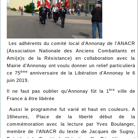
Les adhérents du comité local d’Annonay de l’ANACR
(Association Nationale des Anciens Combattants et
Ami(e)s de la Résistance) en collaboration avec la
Mairie d’Annonay ont voulu donner un relief particulierà
ème
ce 75
anniversaire de la Libération d’Annonay le 6
juin 2019.
ère
Il ne faut pas oublier qu’Annonay fût la 1
ville de
France à être libérée
Aussi le programme fut varié et haut en couleurs. A
16heures, Place de la liberté début de la
commémoration avec la lecture par Yves Boulanger,
membre de l’ANACR du texte de Jacques de Sugny,