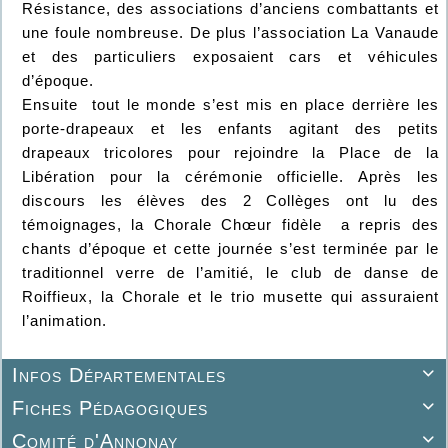
Résistance, des associations d’anciens combattants et
une foule nombreuse. De plus l’association La Vanaude
et des particuliers exposaient cars et véhicules
d’époque.
Ensuite tout le monde s’est mis en place derrière les
porte-drapeaux et les enfants agitant des petits
drapeaux tricolores pour rejoindre la Place de la
Libération pour la cérémonie officielle. Après les
discours les élèves des 2 Collèges ont lu des
témoignages, la Chorale Chœur fidèle a repris des
chants d’époque et cette journée s’est terminée par le
traditionnel verre de l’amitié, le club de danse de
Roiffieux, la Chorale et le trio musette qui assuraient
l’animation.
Infos Départementales

Fiches Pédagogiques

Comité d'Annonay
