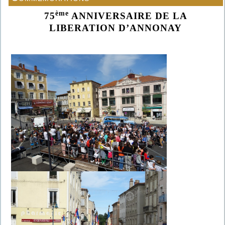
ème
75
ANNIVERSAIRE DE LA
LIBERATION D’ANNONAY