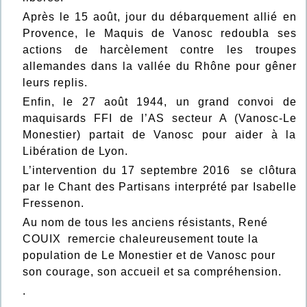
Après le 15 août, jour du débarquement allié en
Provence, le Maquis de Vanosc redoubla ses
actions de harcèlement contre les troupes
allemandes dans la vallée du Rhône pour gêner
leurs replis.
Enfin, le 27 août 1944, un grand convoi de
maquisards FFI de l’AS secteur A (Vanosc-Le
Monestier) partait de Vanosc pour aider à la
Libération de Lyon.
L’intervention du 17 septembre 2016 se clôtura
par le Chant des Partisans interprété par Isabelle
Fressenon.
Au nom de tous les anciens résistants, René
COUIX remercie chaleureusement toute la
population de Le Monestier et de Vanosc pour
son courage, son accueil et sa compréhension.
.