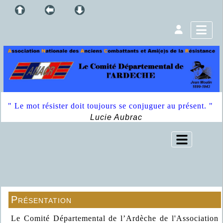
" Le mot résister doit toujours se conjuguer au présent. "
Lucie Aubrac
Présentation
Le Comité Départemental de l’Ardèche de l'Association