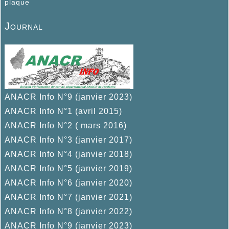
plaque
Journal
ANACR Info N°9 (janvier 2023)
ANACR Info N°1 (avril 2015)
ANACR Info N°2 ( mars 2016)
ANACR Info N°3 (janvier 2017)
ANACR Info N°4 (janvier 2018)
ANACR Info N°5 (janvier 2019)
ANACR Info N°6 (janvier 2020)
ANACR Info N°7 (janvier 2021)
ANACR Info N°8 (janvier 2022)
ANACR Info N°9 (janvier 2023)