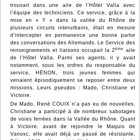
trouvait dans une aile de l’Hôtel Valla avec
l’équipe des techniciens. Ce service, grâce à la
mise en « Y » dans la vallée du Rhône de
plusieurs circuits interurbains, était en mesure
d’intercepter en permanence une bonne partie
des conversations des Allemands. Le Service des
ème
renseignements et liaisons occupait la 2
aile
de l’Hôtel Valla. Parmi ses agents, il y avait
notamment, sous les ordres du responsable du
service, HÉNON, trois jeunes femmes qui
venaient épisodiquement se reposer entre deux
missions. Leurs pseudos : Mado, Christiane et
Victoire.
De Mado, René COUIX n’a pas eu de nouvelles.
Christiane a participé à de nombreux sabotages
de voies ferrées dans la Vallée du Rhône. Quant
à Victoire, avant de rejoindre le Maquis de
Vanosc, elle avait déjà un passé de résistante.