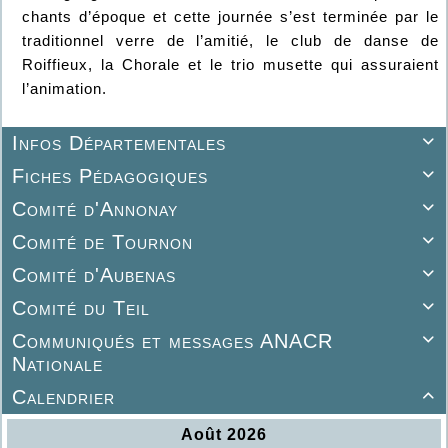
chants d’époque et cette journée s’est terminée par le
traditionnel verre de l’amitié, le club de danse de
Roiffieux, la Chorale et le trio musette qui assuraient
l’animation.
Infos Départementales

Fiches Pédagogiques

Comité d'Annonay

Comité de Tournon

Comité d'Aubenas

Comité du Teil

Communiqués et messages ANACR

Nationale
Calendrier
