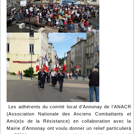
Les adhérents du comité local d’Annonay de l’ANACR
(Association Nationale des Anciens Combattants et
Ami(e)s de la Résistance) en collaboration avec la
Mairie d’Annonay ont voulu donner un relief particulierà