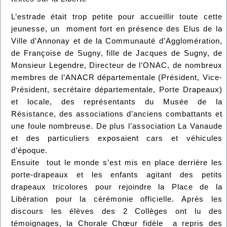
L’estrade était trop petite pour accueillir toute cette
jeunesse, un moment fort en présence des Elus de la
Ville d’Annonay et de la Communauté d’Agglomération,
de Françoise de Sugny, fille de Jacques de Sugny, de
Monsieur Legendre, Directeur de l’ONAC, de nombreux
membres de l’ANACR départementale (Président, Vice-
Président, secrétaire départementale, Porte Drapeaux)
et locale, des représentants du Musée de la
Résistance, des associations d’anciens combattants et
une foule nombreuse. De plus l’association La Vanaude
et des particuliers exposaient cars et véhicules
d’époque.
Ensuite tout le monde s’est mis en place derrière les
porte-drapeaux et les enfants agitant des petits
drapeaux tricolores pour rejoindre la Place de la
Libération pour la cérémonie officielle. Après les
discours les élèves des 2 Collèges ont lu des
témoignages, la Chorale Chœur fidèle a repris des