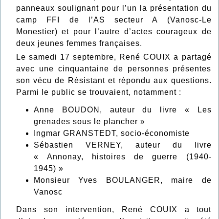
panneaux soulignant pour l’un la présentation du
camp FFI de l’AS secteur A (Vanosc-Le
Monestier) et pour l’autre d’actes courageux de
deux jeunes femmes françaises.
Le samedi 17 septembre, René COUIX a partagé
avec une cinquantaine de personnes présentes
son vécu de Résistant et répondu aux questions.
Parmi le public se trouvaient, notamment :
Anne BOUDON, auteur du livre « Les
grenades sous le plancher »
Ingmar GRANSTEDT, socio-économiste
Sébastien VERNEY, auteur du livre
« Annonay, histoires de guerre (1940-
1945) »
Monsieur Yves BOULANGER, maire de
Vanosc
Dans son intervention, René COUIX a tout