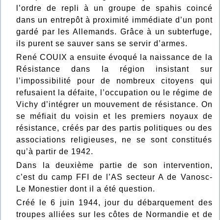
l’ordre de repli à un groupe de spahis coincé
dans un entrepôt à proximité immédiate d’un pont
gardé par les Allemands. Grâce à un subterfuge,
ils purent se sauver sans se servir d’armes.
René COUIX a ensuite évoqué la naissance de la
Résistance dans la région insistant sur
l’impossibilité pour de nombreux citoyens qui
refusaient la défaite, l’occupation ou le régime de
Vichy d’intégrer un mouvement de résistance. On
se méfiait du voisin et les premiers noyaux de
résistance, créés par des partis politiques ou des
associations religieuses, ne se sont constitués
qu’à partir de 1942.
Dans la deuxième partie de son intervention,
c’est du camp FFI de l’AS secteur A de Vanosc-
Le Monestier dont il a été question.
Créé le 6 juin 1944, jour du débarquement des
troupes alliées sur les côtes de Normandie et de