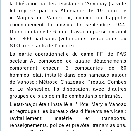
la libération par les résistants d’Annonay (la ville
fut reprise par les Allemands le 19 juin), le
« Maquis de Vanosc », comme on l’appelle
communément, fut dissout fin septembre 1944.
D’une centaine le 6 juin, il avait dépassé en août
les 1800 partisans (volontaires, réfractaires au
STO, résistants de l’ombre).
La partie opérationnelle du camp FFI de l’AS
secteur A, composée de quatre détachements
comprenant chacun 3 compagnies de 60
hommes, était installé dans des hameaux autour
de Vanosc : Métrosc, Chazeaux, Préaux, Combes
et Le Monestier. Ils disposaient avec d’autres
groupes de plus de mille combattants entraînés.
L’état-major était installé à l’Hôtel Mary à Vanosc
et regroupait les bureaux des différents services :
ravitaillement, matériel et transports,
renseignements, police et prévôté, transmissions,