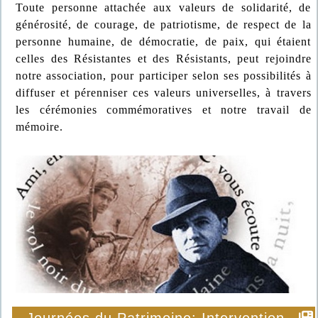
Toute personne attachée aux valeurs de solidarité, de
générosité, de courage, de patriotisme, de respect de la
personne humaine, de démocratie, de paix, qui étaient
celles des Résistantes et des Résistants, peut rejoindre
notre association, pour participer selon ses possibilités à
diffuser et pérenniser ces valeurs universelles, à travers
les cérémonies commémoratives et notre travail de
mémoire.