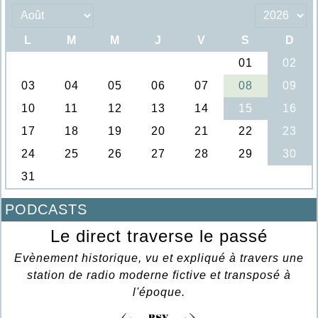
PODCASTS
Le direct traverse le passé
Evènement historique, vu et expliqué à travers une
station de radio moderne fictive et transposé à
l'époque.