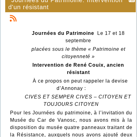
Journées du Patrimoine: Intervention
d'un résistant
Journées du Patrimoine
Le 17 et 18
septembre
placées sous le thème « Patrimoine et
citoyenneté »
Intervention de René Couix, ancien
résistant
À ce propos on peut rappeler la devise
d’Annonay :
CIVES ET SEMPER CIVES – CITOYEN ET
TOUJOURS CITOYEN
Pour les Journées du patrimoine, à l’invitation du
Musée du Car de Vanosc, nous avons mis à la
disposition du musée quatre panneaux traitant de
la Résistance, auxquels nous avons ajouté deux