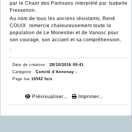
par le Chant des Partisans interprété par Isabelle
Fressenon.
Au nom de tous les anciens résistants, René
COUIX remercie chaleureusement toute la
population de Le Monestier et de Vanosc pour
son courage, son accueil et sa compréhension.
.
Date de création :
28/10/2016 09:41
Catégorie :
Comité d'Annonay -
Page lue
10542 fois
Prévisualiser...
Imprimer...