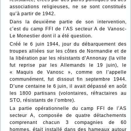
associations religieuses, ne se sont constitués
qu’à partir de 1942.
Dans la deuxième partie de son intervention,
c’est du camp FFI de l’AS secteur A de Vanosc-
Le Monestier dont il a été question.
Créé le 6 juin 1944, jour du débarquement des
troupes alliées sur les côtes de Normandie et de
la libération par les résistants d’Annonay (la ville
fut reprise par les Allemands le 19 juin), le
« Maquis de Vanosc », comme on l’appelle
communément, fut dissout fin septembre 1944.
D’une centaine le 6 juin, il avait dépassé en août
les 1800 partisans (volontaires, réfractaires au
STO, résistants de l’ombre).
La partie opérationnelle du camp FFI de l’AS
secteur A, composée de quatre détachements
comprenant chacun 3 compagnies de 60
hommes, était installé dans des hameaux autour