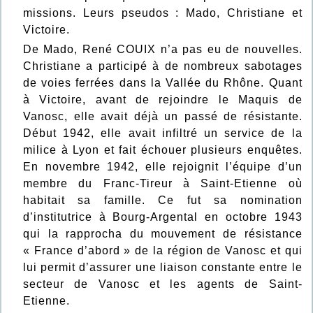
missions. Leurs pseudos : Mado, Christiane et
Victoire.
De Mado, René COUIX n’a pas eu de nouvelles.
Christiane a participé à de nombreux sabotages
de voies ferrées dans la Vallée du Rhône. Quant
à Victoire, avant de rejoindre le Maquis de
Vanosc, elle avait déjà un passé de résistante.
Début 1942, elle avait infiltré un service de la
milice à Lyon et fait échouer plusieurs enquêtes.
En novembre 1942, elle rejoignit l’équipe d’un
membre du Franc-Tireur à Saint-Etienne où
habitait sa famille. Ce fut sa nomination
d’institutrice à Bourg-Argental en octobre 1943
qui la rapprocha du mouvement de résistance
« France d’abord » de la région de Vanosc et qui
lui permit d’assurer une liaison constante entre le
secteur de Vanosc et les agents de Saint-
Etienne.