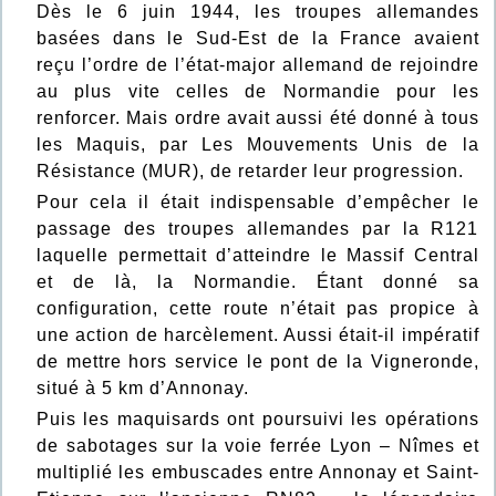
Dès le 6 juin 1944, les troupes allemandes
basées dans le Sud-Est de la France avaient
reçu l’ordre de l’état-major allemand de rejoindre
au plus vite celles de Normandie pour les
renforcer. Mais ordre avait aussi été donné à tous
les Maquis, par Les Mouvements Unis de la
Résistance (MUR), de retarder leur progression.
Pour cela il était indispensable d’empêcher le
passage des troupes allemandes par la R121
laquelle permettait d’atteindre le Massif Central
et de là, la Normandie. Étant donné sa
configuration, cette route n’était pas propice à
une action de harcèlement. Aussi était-il impératif
de mettre hors service le pont de la Vigneronde,
situé à 5 km d’Annonay.
Puis les maquisards ont poursuivi les opérations
de sabotages sur la voie ferrée Lyon – Nîmes et
multiplié les embuscades entre Annonay et Saint-