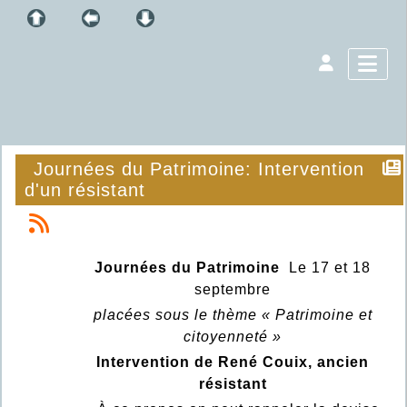
Journées du Patrimoine: Intervention
d'un résistant
Journées du Patrimoine
Le 17 et 18
septembre
placées sous le thème « Patrimoine et
citoyenneté »
Intervention de René Couix, ancien
résistant