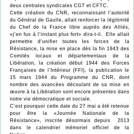
deux centrales syndicales CGT et CFTC.
Cette création du CNR, reconnaissant l’autorité
du Général de Gaulle, allait renforcer la légitimité
du Chef de la France libre auprès des Alliés,
«j’en fus à l’instant plus fort» dira-t-il. Elle allait
permettre d’unifier toutes les forces de la
Résistance, la mise en place dès la fin 1943 des
Comités locaux et départementaux de la
Libération, la création début 1944 des Forces
Françaises de l’Intérieur (FFI), la publication le
15 mars 1944 du Programme du CNR, dont
nombre des avancées découlant de sa mise en
œuvre à la Libération sont encore présentes dans
notre vie démocratique et sociale.
C’est pourquoi cette date du 27 mai a été retenue
pour être la «Journée Nationale de la
Résistance», inscrite désormais depuis 2013
dans le calendrier mémoriel officiel de la