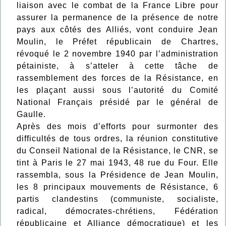
liaison avec le combat de la France Libre pour
assurer la permanence de la présence de notre
pays aux côtés des Alliés, vont conduire Jean
Moulin, le Préfet républicain de Chartres,
révoqué le 2 novembre 1940 par l’administration
pétainiste, à s’atteler à cette tâche de
rassemblement des forces de la Résistance, en
les plaçant aussi sous l’autorité du Comité
National Français présidé par le général de
Gaulle.
Après des mois d’efforts pour surmonter des
difficultés de tous ordres, la réunion constitutive
du Conseil National de la Résistance, le CNR, se
tint à Paris le 27 mai 1943, 48 rue du Four. Elle
rassembla, sous la Présidence de Jean Moulin,
les 8 principaux mouvements de Résistance, 6
partis clandestins (communiste, socialiste,
radical, démocrates-chrétiens, Fédération
républicaine et Alliance démocratique) et les