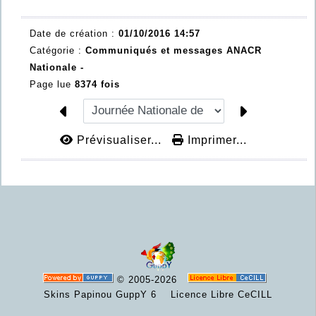
Date de création :
01/10/2016 14:57
Catégorie :
Communiqués et messages ANACR
Nationale -
Page lue
8374 fois
Prévisualiser...
Imprimer...
© 2005-2026
Skins Papinou GuppY 6
Licence Libre CeCILL