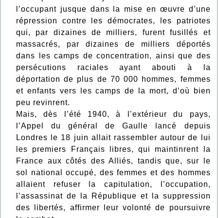
l’occupant jusque dans la mise en œuvre d’une
répression contre les démocrates, les patriotes
qui, par dizaines de milliers, furent fusillés et
massacrés, par dizaines de milliers déportés
dans les camps de concentration, ainsi que des
persécutions raciales ayant abouti à la
déportation de plus de 70 000 hommes, femmes
et enfants vers les camps de la mort, d’où bien
peu revinrent.
Mais, dès l’été 1940, à l’extérieur du pays,
l’Appel du général de Gaulle lancé depuis
Londres le 18 juin allait rassembler autour de lui
les premiers Français libres, qui maintinrent la
France aux côtés des Alliés, tandis que, sur le
sol national occupé, des femmes et des hommes
allaient refuser la capitulation, l’occupation,
l’assassinat de la République et la suppression
des libertés, affirmer leur volonté de poursuivre