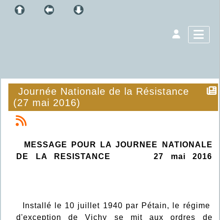
Journée Nationale de la Résistance
(27 mai 2016)
MESSAGE POUR LA JOURNEE NATIONALE
DE LA RESISTANCE 27 mai 2016
Installé le 10 juillet 1940 par Pétain, le régime
d'exception de Vichy se mit aux ordres de