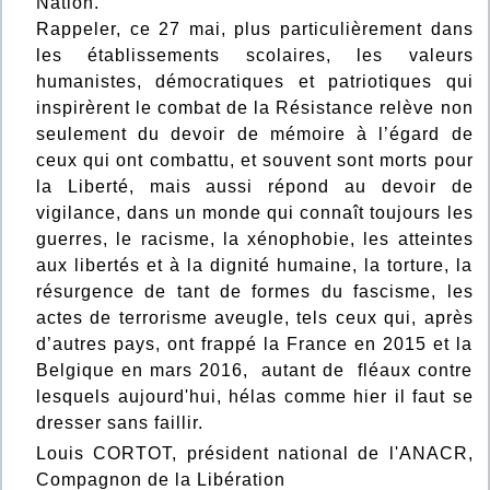
Nation.
Rappeler, ce 27 mai, plus particulièrement dans
les établissements scolaires, les valeurs
humanistes, démocratiques et patriotiques qui
inspirèrent le combat de la Résistance relève non
seulement du devoir de mémoire à l’égard de
ceux qui ont combattu, et souvent sont morts pour
la Liberté, mais aussi répond au devoir de
vigilance, dans un monde qui connaît toujours les
guerres, le racisme, la xénophobie, les atteintes
aux libertés et à la dignité humaine, la torture, la
résurgence de tant de formes du fascisme, les
actes de terrorisme aveugle, tels ceux qui, après
d’autres pays, ont frappé la France en 2015 et la
Belgique en mars 2016, autant de fléaux contre
lesquels aujourd'hui, hélas comme hier il faut se
dresser sans faillir.
Louis CORTOT, président national de l'ANACR,
Compagnon de la Libération