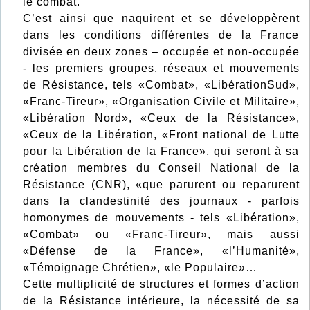
le combat.
C’est ainsi que naquirent et se développèrent
dans les conditions différentes de la France
divisée en deux zones – occupée et non-occupée
- les premiers groupes, réseaux et mouvements
de Résistance, tels «Combat», «LibérationSud»,
«Franc-Tireur», «Organisation Civile et Militaire»,
«Libération Nord», «Ceux de la Résistance»,
«Ceux de la Libération, «Front national de Lutte
pour la Libération de la France», qui seront à sa
création membres du Conseil National de la
Résistance (CNR), «que parurent ou reparurent
dans la clandestinité des journaux - parfois
homonymes de mouvements - tels «Libération»,
«Combat» ou «Franc-Tireur», mais aussi
«Défense de la France», «l’Humanité»,
«Témoignage Chrétien», «le Populaire»…
Cette multiplicité de structures et formes d’action
de la Résistance intérieure, la nécessité de sa