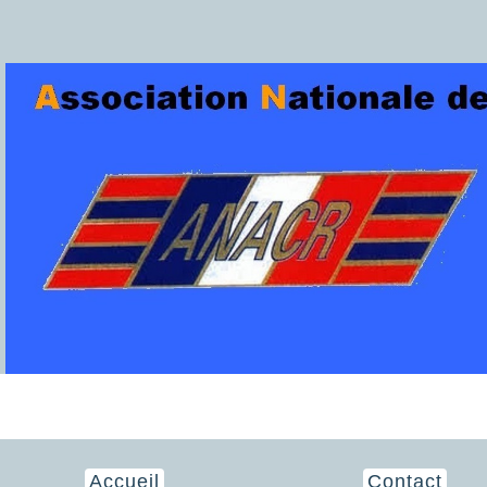
Accueil
Contact