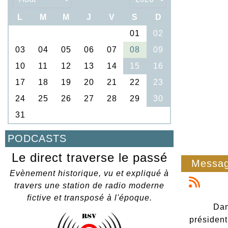
PODCASTS
Le direct traverse le passé
Messag
Evènement historique, vu et expliqué à
travers une station de radio moderne
fictive et transposé à l'époque.
Dan
président