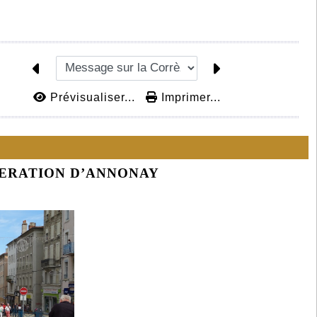
Prévisualiser...
Imprimer...
BERATION D’ANNONAY