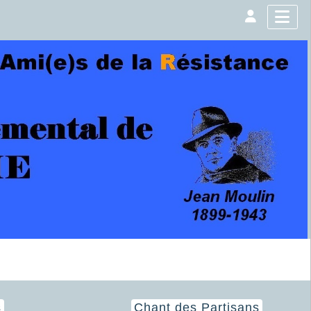
s
Chant des Partisans