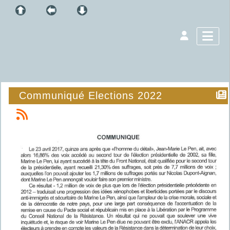
Communiqué Elections 2022