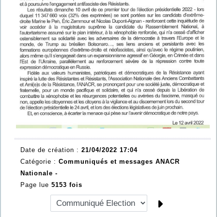
Date de création :
21/04/2022 17:04
Catégorie :
Communiqués et messages ANACR
Nationale -
Page lue
5153 fois