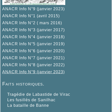
ANACR Info N°9 (janvier 2023)
ANACR Info N°1 (avril 2015)
ANACR Info N°2 ( mars 2016)
ANACR Info N°3 (janvier 2017)
ANACR Info N°4 (janvier 2018)
ANACR Info N°5 (janvier 2019)
ANACR Info N°6 (janvier 2020)
ANACR Info N°7 (janvier 2021)
ANACR Info N°8 (janvier 2022)
ANACR Info N°9 (janvier 2023)
Faits historiques.
Tragédie de Labastide de Virac
Les fusillés de Sanilhac
La bataille de Banne