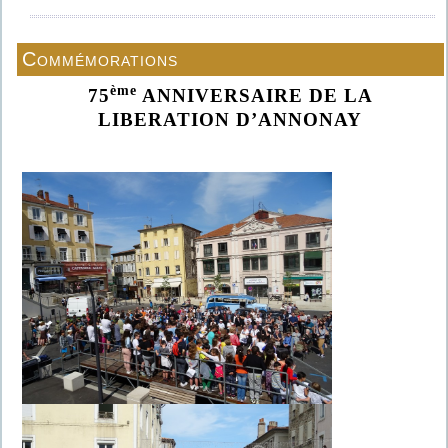
Commémorations
ème
75
ANNIVERSAIRE DE LA
LIBERATION D’ANNONAY