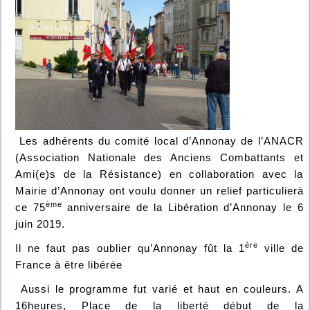
Les adhérents du comité local d’Annonay de l’ANACR
(Association Nationale des Anciens Combattants et
Ami(e)s de la Résistance) en collaboration avec la
Mairie d’Annonay ont voulu donner un relief particulierà
ème
ce 75
anniversaire de la Libération d’Annonay le 6
juin 2019.
ère
Il ne faut pas oublier qu’Annonay fût la 1
ville de
France à être libérée
Aussi le programme fut varié et haut en couleurs. A
16heures, Place de la liberté début de la