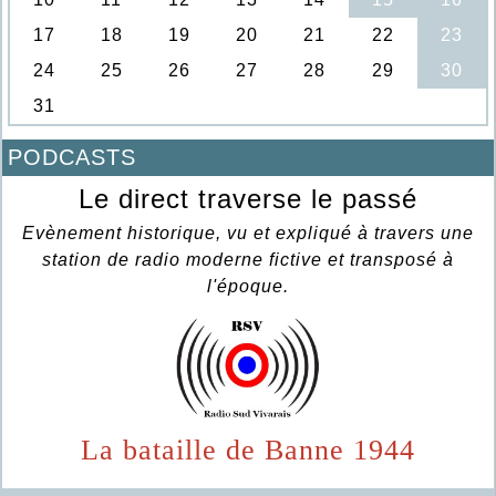
PODCASTS
Le direct traverse le passé
Evènement historique, vu et expliqué à travers une
station de radio moderne fictive et transposé à
l'époque.
La bataille de Banne 1944