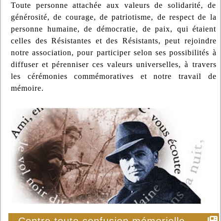
Toute personne attachée aux valeurs de solidarité, de
générosité, de courage, de patriotisme, de respect de la
personne humaine, de démocratie, de paix, qui étaient
celles des Résistantes et des Résistants, peut rejoindre
notre association, pour participer selon ses possibilités à
diffuser et pérenniser ces valeurs universelles, à travers
les cérémonies commémoratives et notre travail de
mémoire.