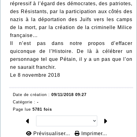
répressif à l’égard des démocrates, des patriotes,
des Résistants, par la participation aux côtés des
nazis à la déportation des Juifs vers les camps
de la mort, par la création de la criminelle Milice
française…
Il n’est pas dans notre propos d’effacer
quiconque de l’Histoire. De là à célébrer un
personnage tel que Pétain, il y a un pas que l’on
ne saurait franchir.
Le 8 novembre 2018
Date de création :
09/11/2018 09:27
Catégorie :
-
Page lue
5781 fois
Prévisualiser...
Imprimer...