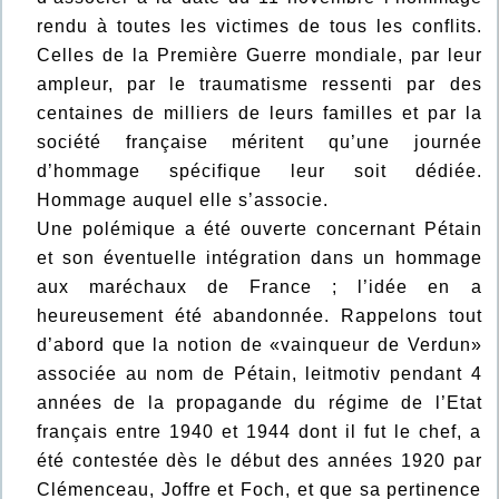
rendu à toutes les victimes de tous les conflits.
Celles de la Première Guerre mondiale, par leur
ampleur, par le traumatisme ressenti par des
centaines de milliers de leurs familles et par la
société française méritent qu’une journée
d’hommage spécifique leur soit dédiée.
Hommage auquel elle s’associe.
Une polémique a été ouverte concernant Pétain
et son éventuelle intégration dans un hommage
aux maréchaux de France ; l’idée en a
heureusement été abandonnée. Rappelons tout
d’abord que la notion de «vainqueur de Verdun»
associée au nom de Pétain, leitmotiv pendant 4
années de la propagande du régime de l’Etat
français entre 1940 et 1944 dont il fut le chef, a
été contestée dès le début des années 1920 par
Clémenceau, Joffre et Foch, et que sa pertinence