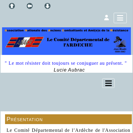
" Le mot résister doit toujours se conjuguer au présent. "
Lucie Aubrac
Présentation
Le Comité Départemental de l’Ardèche de l'Association