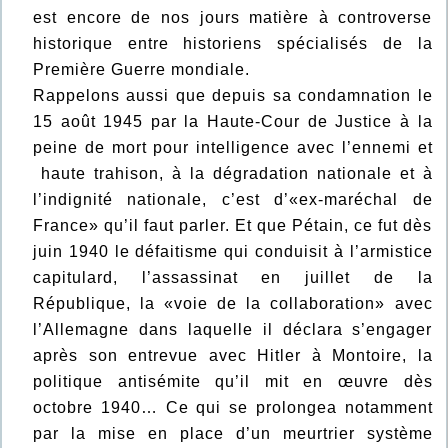
est encore de nos jours matière à controverse
historique entre historiens spécialisés de la
Première Guerre mondiale.
Rappelons aussi que depuis sa condamnation le
15 août 1945 par la Haute-Cour de Justice à la
peine de mort pour intelligence avec l’ennemi et
haute trahison, à la dégradation nationale et à
l’indignité nationale, c’est d’«ex-maréchal de
France» qu’il faut parler. Et que Pétain, ce fut dès
juin 1940 le défaitisme qui conduisit à l’armistice
capitulard, l’assassinat en juillet de la
République, la «voie de la collaboration» avec
l’Allemagne dans laquelle il déclara s’engager
après son entrevue avec Hitler à Montoire, la
politique antisémite qu’il mit en œuvre dès
octobre 1940… Ce qui se prolongea notamment
par la mise en place d’un meurtrier système