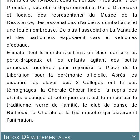
Président, secrétaire départementale, Porte Drapeaux)
et locale, des représentants du Musée de la
Résistance, des associations d’anciens combattants et
une foule nombreuse. De plus l’association La Vanaude
et des particuliers exposaient cars et véhicules
d’époque.
Ensuite tout le monde s’est mis en place derrière les
porte-drapeaux et les enfants agitant des petits
drapeaux tricolores pour rejoindre la Place de la
Libération pour la cérémonie officielle. Après les
discours les élèves des 2 Collèges ont lu des
témoignages, la Chorale Chœur fidèle a repris des
chants d’époque et cette journée s’est terminée par le
traditionnel verre de l’amitié, le club de danse de
Roiffieux, la Chorale et le trio musette qui assuraient
l’animation.
Infos Départementales
