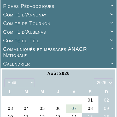
Fiches Pédagogiques

Comité d'Annonay

Comité de Tournon

Comité d'Aubenas

Comité du Teil

Communiqués et messages ANACR

Nationale
Calendrier
