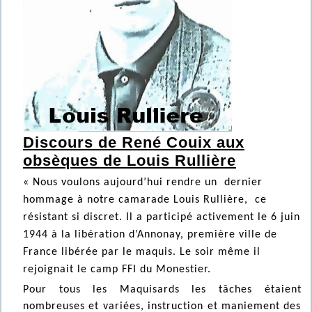
Discours de René Couix aux
obsèques de Louis Rullière
« Nous voulons aujourd’hui rendre un dernier
hommage à notre camarade Louis Rullière, ce
résistant si discret. Il a participé activement le 6 juin
1944 à la libération d’Annonay, première ville de
France libérée par le maquis. Le soir même il
rejoignait le camp FFI du Monestier.
Pour tous les Maquisards les tâches étaient
nombreuses et variées, instruction et maniement des