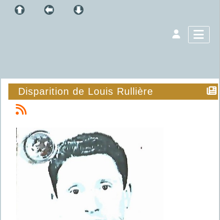
Disparition de Louis Rullière