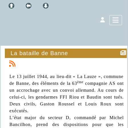
La bataille de Banne
Le 13 juillet 1944, au lieu-dit « La Lauze », commune
ème
de Banne, des éléments de la 63
compagnie AS ont
un accrochage avec un convoi allemand. Au cours de
celui-ci, les gendarmes FFI Riou et Baudin sont tués.
Deux civils, Gaston Roussel et Louis Roux sont
exécutés.
L’état major du secteur D, commandé par Michel
Bancilhon, prend des dispositions pour que les