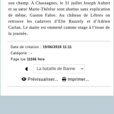
son champ. A Chassagnes, le 31 juillet Joseph Aubert
et sa sœur Marie-Thérèse sont abattus sans explication
de même, Gaston Fabre. Au château de Lèbres on
retrouve les cadavres d’Elie Bauzely et d’Adrien
Carlan. Le maire est emmené comme otage à l’issue de
la journée.
Date de création :
19/06/2018 11:11
Catégorie :
-
Page lue
11166 fois
Prévisualiser...
Imprimer...