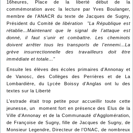
16heures, Place de la liberté début de la
commémoration avec la lecture par Yves Boulanger,
membre de l’ANACR du texte de Jacques de Sugny,
Président du Comité de
libération "La République est
rétablie...Maintenant que le signal de l'attaque est
donné, il faut s'unir et combattre. Les cheminots
doivent arrêter tous les transports de l'ennemi...La
grève insurrectionnelle des travailleurs doit être
immédiate et totale..."
Ensuite les élèves des écoles primaires d’Annonay et
de Vanosc, des Collèges des Perrières et de La
Lombardière, du Lycée Boissy d’Anglas ont lu des
textes sur la Liberté
L’estrade était trop petite pour accueillir toute cette
jeunesse, un moment fort en présence des Elus de la
Ville d’Annonay et de la Communauté d’Agglomération,
de Françoise de Sugny, fille de Jacques de Sugny, de
Monsieur Legendre, Directeur de l’ONAC, de nombreux