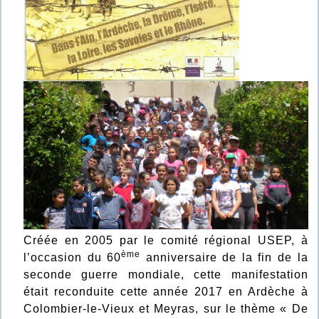
Créée en 2005 par le comité régional USEP, à
ème
l’occasion du 60
anniversaire de la fin de la
seconde guerre mondiale, cette manifestation
était reconduite cette année 2017 en Ardèche à
Colombier-le-Vieux et Meyras, sur le thème « De