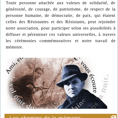
Toute personne attachée aux valeurs de solidarité, de
générosité, de courage, de patriotisme, de respect de la
personne humaine, de démocratie, de paix, qui étaient
celles des Résistantes et des Résistants, peut rejoindre
notre association, pour participer selon ses possibilités à
diffuser et pérenniser ces valeurs universelles, à travers
les cérémonies commémoratives et notre travail de
mémoire.