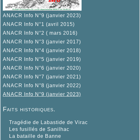
ANACR Info N°9 (janvier 2023)
ANACR Info N°1 (avril 2015)
ANACR Info N°2 ( mars 2016)
ANACR Info N°3 (janvier 2017)
ANACR Info N°4 (janvier 2018)
ANACR Info N°5 (janvier 2019)
ANACR Info N°6 (janvier 2020)
ANACR Info N°7 (janvier 2021)
ANACR Info N°8 (janvier 2022)
ANACR Info N°9 (janvier 2023)
Faits historiques.
Tragédie de Labastide de Virac
Les fusillés de Sanilhac
La bataille de Banne