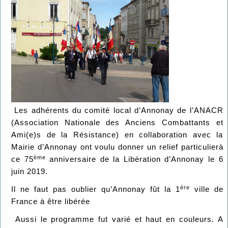
Les adhérents du comité local d’Annonay de l’ANACR
(Association Nationale des Anciens Combattants et
Ami(e)s de la Résistance) en collaboration avec la
Mairie d’Annonay ont voulu donner un relief particulierà
ème
ce 75
anniversaire de la Libération d’Annonay le 6
juin 2019.
ère
Il ne faut pas oublier qu’Annonay fût la 1
ville de
France à être libérée
Aussi le programme fut varié et haut en couleurs. A