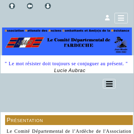
" Le mot résister doit toujours se conjuguer au présent. "
Lucie Aubrac
Présentation
Le Comité Départemental de l’Ardèche de l'Association