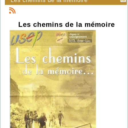
Les chemins de la mémoire
Les chemins de la mémoire