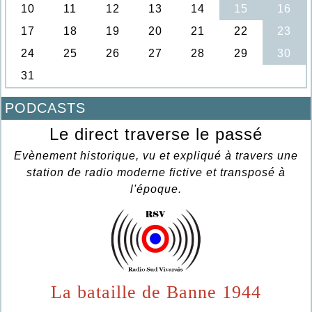
PODCASTS
Le direct traverse le passé
Evènement historique, vu et expliqué à travers une
station de radio moderne fictive et transposé à
l'époque.
La bataille de Banne 1944