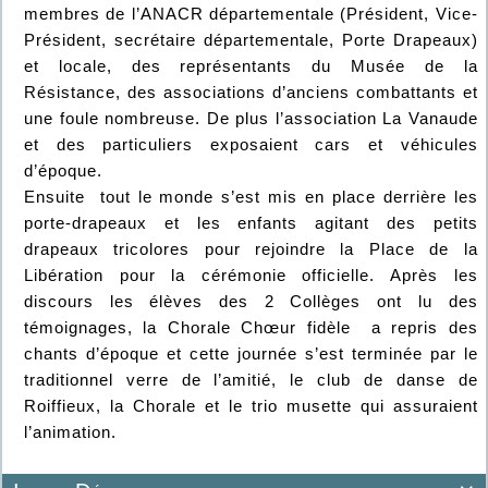
membres de l’ANACR départementale (Président, Vice-
Président, secrétaire départementale, Porte Drapeaux)
et locale, des représentants du Musée de la
Résistance, des associations d’anciens combattants et
une foule nombreuse. De plus l’association La Vanaude
et des particuliers exposaient cars et véhicules
d’époque.
Ensuite tout le monde s’est mis en place derrière les
porte-drapeaux et les enfants agitant des petits
drapeaux tricolores pour rejoindre la Place de la
Libération pour la cérémonie officielle. Après les
discours les élèves des 2 Collèges ont lu des
témoignages, la Chorale Chœur fidèle a repris des
chants d’époque et cette journée s’est terminée par le
traditionnel verre de l’amitié, le club de danse de
Roiffieux, la Chorale et le trio musette qui assuraient
l’animation.