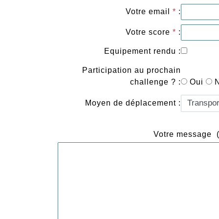
Votre email
*
:
Votre score
*
:
Equipement rendu :
Participation au prochain
challenge ? :
Oui
Moyen de déplacement :
Votre message 