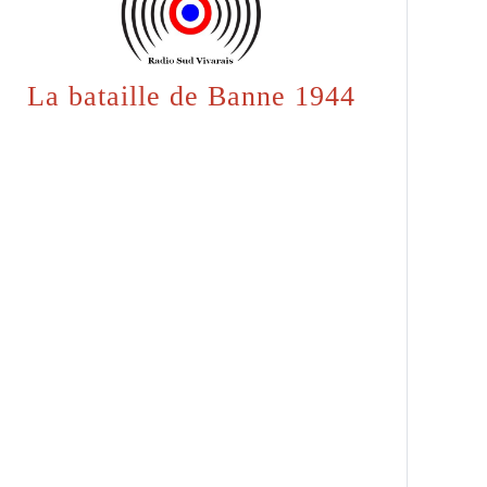
La bataille de Banne 1944