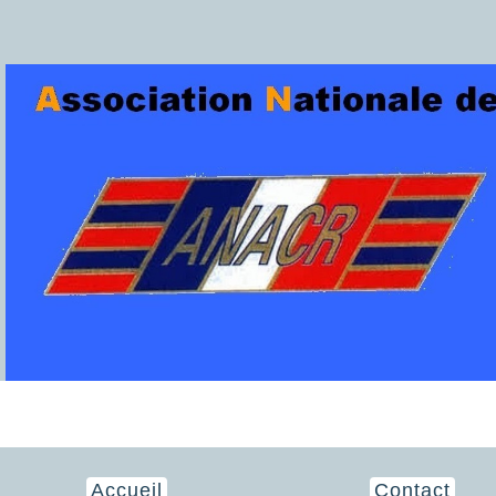
Accueil
Contact