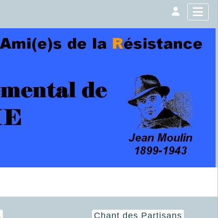
s
Chant des Partisans