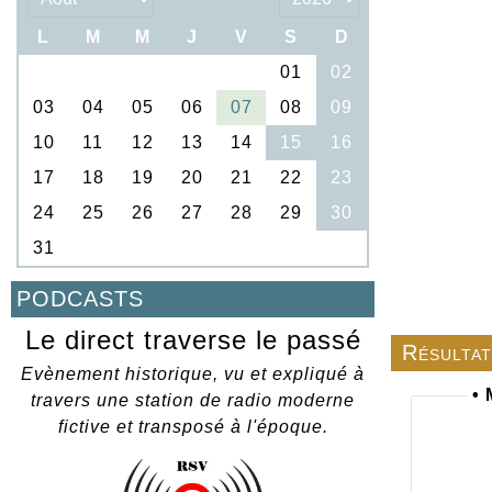
PODCASTS
Le direct traverse le passé
Résultat
Evènement historique, vu et expliqué à
• 
travers une station de radio moderne
fictive et transposé à l'époque.