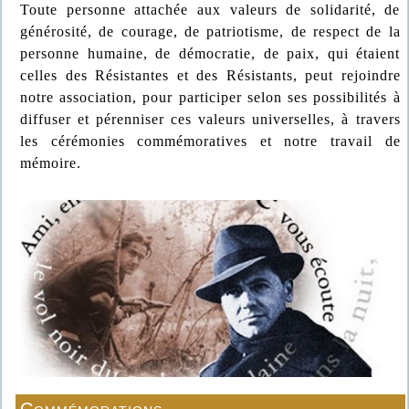
Toute personne attachée aux valeurs de solidarité, de
générosité, de courage, de patriotisme, de respect de la
personne humaine, de démocratie, de paix, qui étaient
celles des Résistantes et des Résistants, peut rejoindre
notre association, pour participer selon ses possibilités à
diffuser et pérenniser ces valeurs universelles, à travers
les cérémonies commémoratives et notre travail de
mémoire.