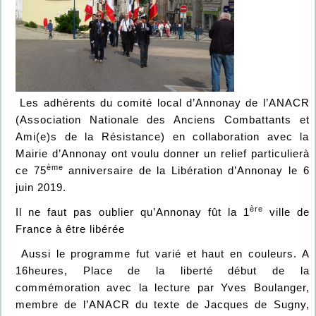
Les adhérents du comité local d’Annonay de l’ANACR
(Association Nationale des Anciens Combattants et
Ami(e)s de la Résistance) en collaboration avec la
Mairie d’Annonay ont voulu donner un relief particulierà
ème
ce 75
anniversaire de la Libération d’Annonay le 6
juin 2019.
ère
Il ne faut pas oublier qu’Annonay fût la 1
ville de
France à être libérée
Aussi le programme fut varié et haut en couleurs. A
16heures, Place de la liberté début de la
commémoration avec la lecture par Yves Boulanger,
membre de l’ANACR du texte de Jacques de Sugny,