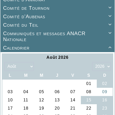
Comité de Tournon

Comité d'Aubenas

Comité du Teil

Communiqués et messages ANACR

Nationale
Calendrier
