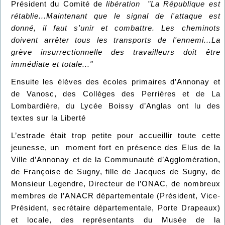
Président du Comité de
libération "La République est
rétablie...Maintenant que le signal de l'attaque est
donné, il faut s'unir et combattre. Les cheminots
doivent arrêter tous les transports de l'ennemi...La
grève insurrectionnelle des travailleurs doit être
immédiate et totale..."
Ensuite les élèves des écoles primaires d’Annonay et
de Vanosc, des Collèges des Perrières et de La
Lombardière, du Lycée Boissy d’Anglas ont lu des
textes sur la Liberté
L’estrade était trop petite pour accueillir toute cette
jeunesse, un moment fort en présence des Elus de la
Ville d’Annonay et de la Communauté d’Agglomération,
de Françoise de Sugny, fille de Jacques de Sugny, de
Monsieur Legendre, Directeur de l’ONAC, de nombreux
membres de l’ANACR départementale (Président, Vice-
Président, secrétaire départementale, Porte Drapeaux)
et locale, des représentants du Musée de la