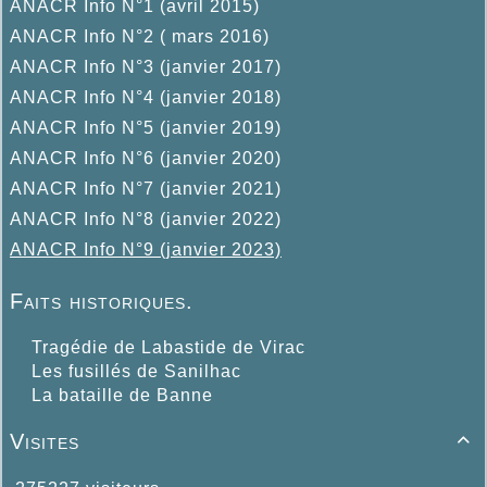
ANACR Info N°1 (avril 2015)
ANACR Info N°2 ( mars 2016)
ANACR Info N°3 (janvier 2017)
ANACR Info N°4 (janvier 2018)
ANACR Info N°5 (janvier 2019)
ANACR Info N°6 (janvier 2020)
ANACR Info N°7 (janvier 2021)
ANACR Info N°8 (janvier 2022)
ANACR Info N°9 (janvier 2023)
Faits historiques.
Tragédie de Labastide de Virac
Les fusillés de Sanilhac
La bataille de Banne
Visites
