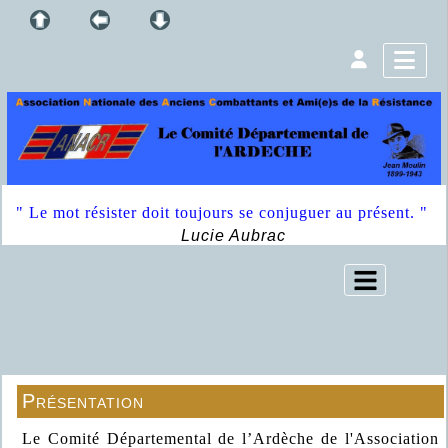
" Le mot résister doit toujours se conjuguer au présent. "
Lucie Aubrac
Présentation
Le Comité Départemental de l’Ardèche de l'Association