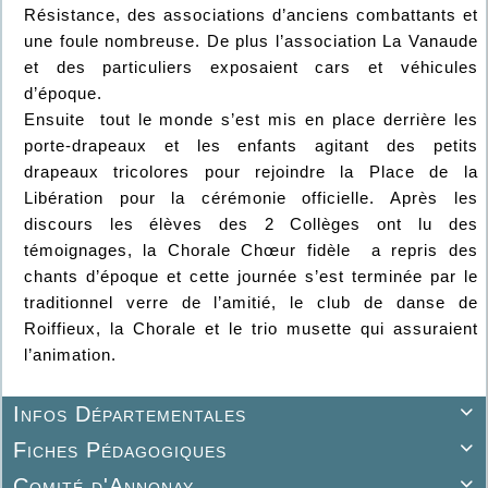
Résistance, des associations d’anciens combattants et
une foule nombreuse. De plus l’association La Vanaude
et des particuliers exposaient cars et véhicules
d’époque.
Ensuite tout le monde s’est mis en place derrière les
porte-drapeaux et les enfants agitant des petits
drapeaux tricolores pour rejoindre la Place de la
Libération pour la cérémonie officielle. Après les
discours les élèves des 2 Collèges ont lu des
témoignages, la Chorale Chœur fidèle a repris des
chants d’époque et cette journée s’est terminée par le
traditionnel verre de l’amitié, le club de danse de
Roiffieux, la Chorale et le trio musette qui assuraient
l’animation.
Infos Départementales

Fiches Pédagogiques

Comité d'Annonay
