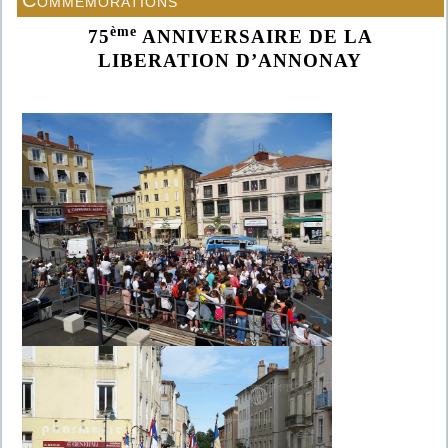
Commémorations
ème
75
ANNIVERSAIRE DE LA
LIBERATION D’ANNONAY