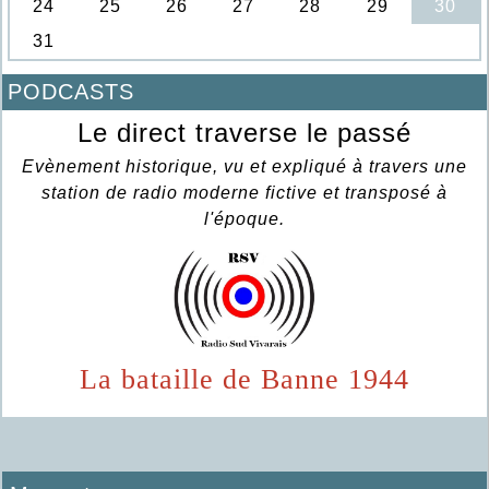
PODCASTS
Le direct traverse le passé
Evènement historique, vu et expliqué à travers une
station de radio moderne fictive et transposé à
l'époque.
La bataille de Banne 1944