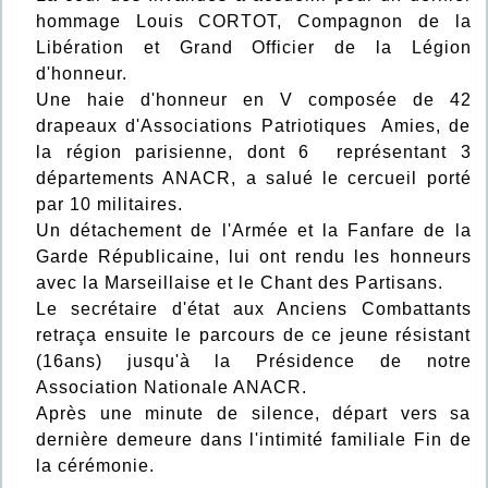
hommage Louis CORTOT, Compagnon de la
Libération et Grand Officier de la Légion
d'honneur.
Une haie d'honneur en V composée de 42
drapeaux d'Associations Patriotiques Amies, de
la région parisienne, dont 6 représentant 3
départements ANACR, a salué le cercueil porté
par 10 militaires.
Un détachement de l'Armée et la Fanfare de la
Garde Républicaine, lui ont rendu les honneurs
avec la Marseillaise et le Chant des Partisans.
Le secrétaire d'état aux Anciens Combattants
retraça ensuite le parcours de ce jeune résistant
(16ans) jusqu'à la Présidence de notre
Association Nationale ANACR.
Après une minute de silence, départ vers sa
dernière demeure dans l'intimité familiale Fin de
la cérémonie.