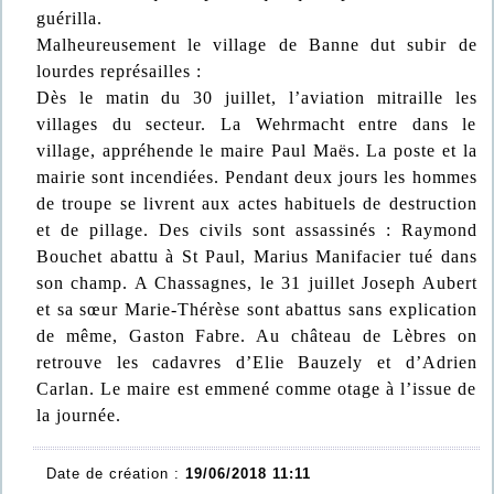
guérilla.
Malheureusement le village de Banne dut subir de
lourdes représailles :
Dès le matin du 30 juillet, l’aviation mitraille les
villages du secteur. La Wehrmacht entre dans le
village, appréhende le maire Paul Maës. La poste et la
mairie sont incendiées. Pendant deux jours les hommes
de troupe se livrent aux actes habituels de destruction
et de pillage. Des civils sont assassinés : Raymond
Bouchet abattu à St Paul, Marius Manifacier tué dans
son champ. A Chassagnes, le 31 juillet Joseph Aubert
et sa sœur Marie-Thérèse sont abattus sans explication
de même, Gaston Fabre. Au château de Lèbres on
retrouve les cadavres d’Elie Bauzely et d’Adrien
Carlan. Le maire est emmené comme otage à l’issue de
la journée.
Date de création :
19/06/2018 11:11